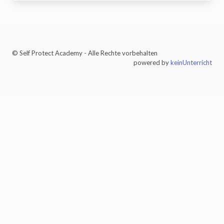
© Self Protect Academy - Alle Rechte vorbehalten
powered by
keinUnterricht