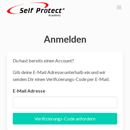
Anmelden
Du hast bereits einen Account?
Gib deine E-Mail Adresse unterhalb ein und wir
senden Dir einen Verifizierungs-Code per E-Mail.
E-Mail Adresse